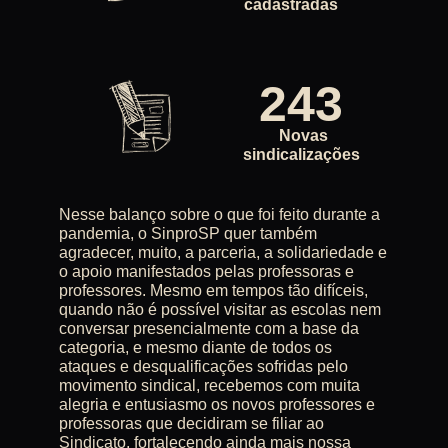
cadastradas
243
Novas
sindicalizações
Nesse balanço sobre o que foi feito durante a
pandemia, o SinproSP quer também
agradecer, muito, a parceria, a solidariedade e
o apoio manifestados pelas professoras e
professores. Mesmo em tempos tão difíceis,
quando não é possível visitar as escolas nem
conversar presencialmente com a base da
categoria, e mesmo diante de todos os
ataques e desqualificações sofridas pelo
movimento sindical, recebemos com muita
alegria e entusiasmo os novos professores e
professoras que decidiram se filiar ao
Sindicato, fortalecendo ainda mais nossa