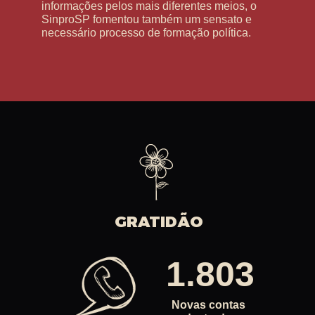
informações pelos mais diferentes meios, o
SinproSP fomentou também um sensato e
necessário processo de formação política.
GRATIDÃO
1.803
Novas contas