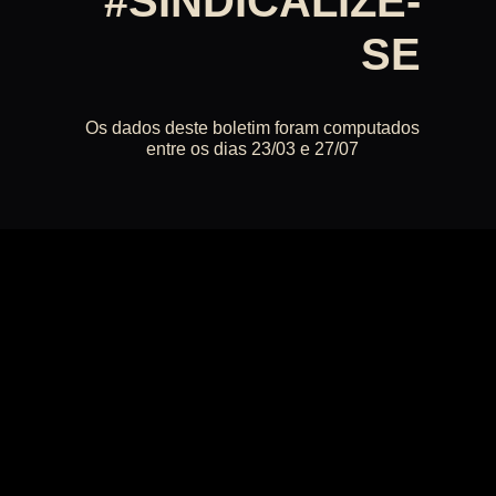
#SINDICALIZE-
SE
Os dados deste boletim foram computados
entre os dias 23/03 e 27/07