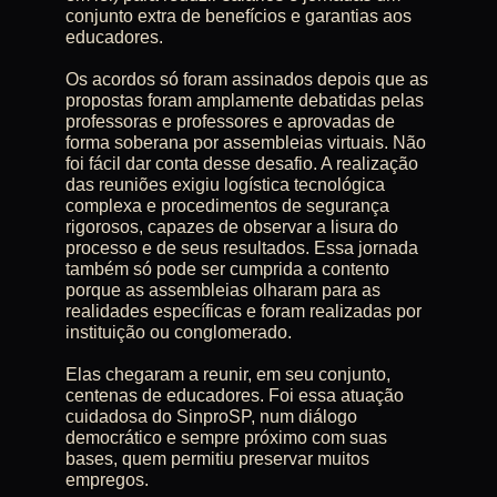
conjunto extra de benefícios e garantias aos
educadores.
Os acordos só foram assinados depois que as
propostas foram amplamente debatidas pelas
professoras e professores e aprovadas de
forma soberana por assembleias virtuais. Não
foi fácil dar conta desse desafio. A realização
das reuniões exigiu logística tecnológica
complexa e procedimentos de segurança
rigorosos, capazes de observar a lisura do
processo e de seus resultados. Essa jornada
também só pode ser cumprida a contento
porque as assembleias olharam para as
realidades específicas e foram realizadas por
instituição ou conglomerado.
Elas chegaram a reunir, em seu conjunto,
centenas de educadores. Foi essa atuação
cuidadosa do SinproSP, num diálogo
democrático e sempre próximo com suas
bases, quem permitiu preservar muitos
empregos.