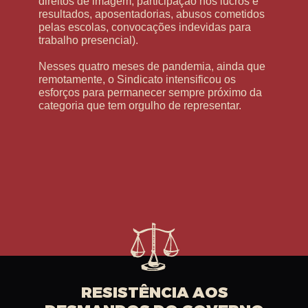
direitos de imagem, participação nos lucros e
resultados, aposentadorias, abusos cometidos
pelas escolas, convocações indevidas para
trabalho presencial).
Nesses quatro meses de pandemia, ainda que
remotamente, o Sindicato intensificou os
esforços para permanecer sempre próximo da
categoria que tem orgulho de representar.
RESISTÊNCIA AOS