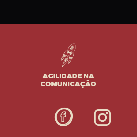
AGILIDADE NA
COMUNICAÇÃO