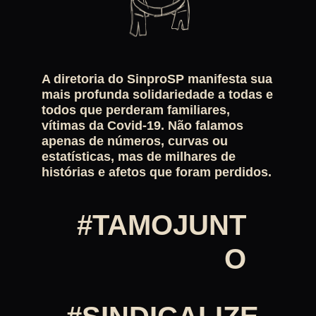
A diretoria do SinproSP manifesta sua
mais profunda solidariedade a todas e
todos que perderam familiares,
vítimas da Covid-19. Não falamos
apenas de números, curvas ou
estatísticas, mas de milhares de
histórias e afetos que foram perdidos.
#TAMOJUNT
O