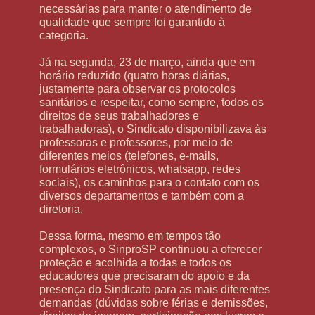
necessárias para manter o atendimento de
qualidade que sempre foi garantido à
categoria.
Já na segunda, 23 de março, ainda que em
horário reduzido (quatro horas diárias,
justamente para observar os protocolos
sanitários e respeitar, como sempre, todos os
direitos de seus trabalhadores e
trabalhadoras), o Sindicato disponibilizava às
professoras e professores, por meio de
diferentes meios (telefones, e-mails,
formulários eletrônicos, whatsapp, redes
sociais), os caminhos para o contato com os
diversos departamentos e também com a
diretoria.
Dessa forma, mesmo em tempos tão
complexos, o SinproSP continuou a oferecer
proteção e acolhida a todas e todos os
educadores que precisaram do apoio e da
presença do Sindicato para as mais diferentes
demandas (dúvidas sobre férias e demissões,