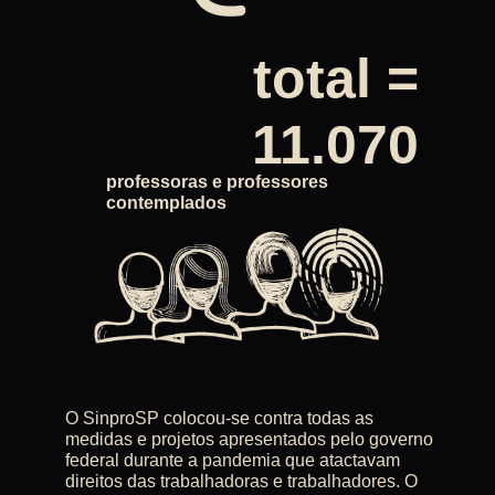
total =
11.070
professoras e professores
contemplados
O SinproSP colocou-se contra todas as
medidas e projetos apresentados pelo governo
federal durante a pandemia que atactavam
direitos das trabalhadoras e trabalhadores. O