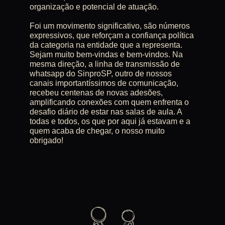
organização e potencial de atuação.
Foi um movimento significativo, são números
expressivos, que reforçam a confiança política
da categoria na entidade que a representa.
Sejam muito bem-vindas e bem-vindos. Na
mesma direção, a linha de transmissão de
whatsapp do SinproSP, outro de nossos
canais importantíssimos de comunicação,
recebeu centenas de novas adesões,
amplificando conexões com quem enfrenta o
desafio diário de estar nas salas de aula. A
todas e todos, os que por aqui já estavam e a
quem acaba de chegar, o nosso muito
obrigado!