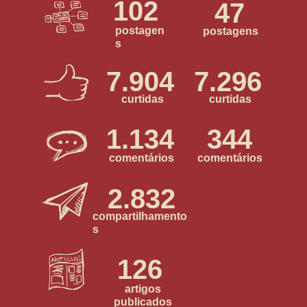
102
47
postagen
postagens
s
7.904
7.296
curtidas
curtidas
1.134
344
comentários
comentários
2.832
compartilhamento
s
126
artigos
publicados