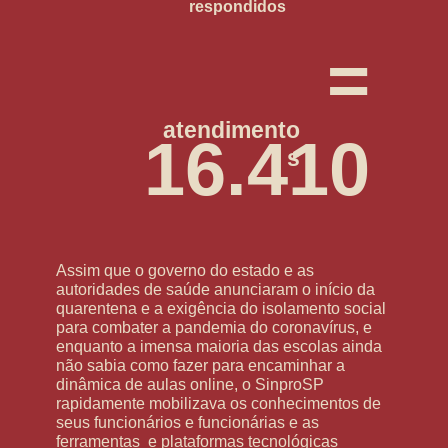
respondidos
=
atendimento
16.410
s
Assim que o governo do estado e as
autoridades de saúde anunciaram o início da
quarentena e a exigência do isolamento social
para combater a pandemia do coronavírus, e
enquanto a imensa maioria das escolas ainda
não sabia como fazer para encaminhar a
dinâmica de aulas online, o SinproSP
rapidamente mobilizava os conhecimentos de
seus funcionários e funcionárias e as
ferramentas e plataformas tecnológicas