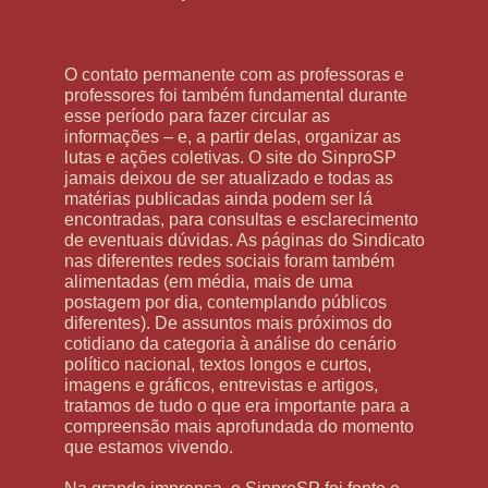
O contato permanente com as professoras e
professores foi também fundamental durante
esse período para fazer circular as
informações – e, a partir delas, organizar as
lutas e ações coletivas. O site do SinproSP
jamais deixou de ser atualizado e todas as
matérias publicadas ainda podem ser lá
encontradas, para consultas e esclarecimento
de eventuais dúvidas. As páginas do Sindicato
nas diferentes redes sociais foram também
alimentadas (em média, mais de uma
postagem por dia, contemplando públicos
diferentes). De assuntos mais próximos do
cotidiano da categoria à análise do cenário
político nacional, textos longos e curtos,
imagens e gráficos, entrevistas e artigos,
tratamos de tudo o que era importante para a
compreensão mais aprofundada do momento
que estamos vivendo.