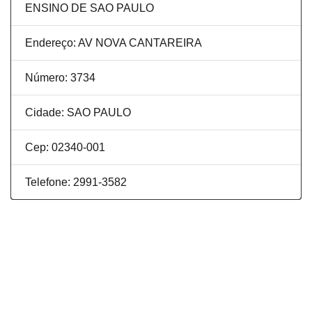
ENSINO DE SAO PAULO
Endereço: AV NOVA CANTAREIRA
Número: 3734
Cidade: SAO PAULO
Cep: 02340-001
Telefone: 2991-3582