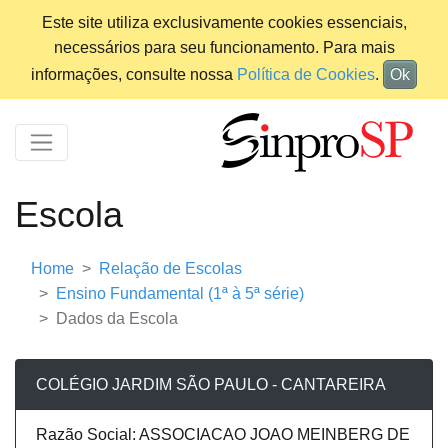
Este site utiliza exclusivamente cookies essenciais,
necessários para seu funcionamento. Para mais
informações, consulte nossa
Política de Cookies
.
Ok
Escola
Home
Relação de Escolas
Ensino Fundamental (1ª à 5ª série)
Dados da Escola
COLÉGIO JARDIM SÃO PAULO - CANTAREIRA
Razão Social: ASSOCIACAO JOAO MEINBERG DE