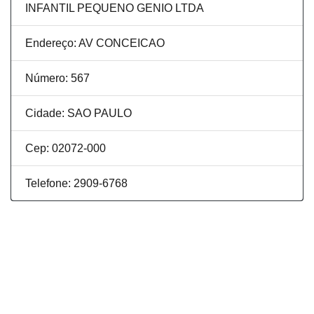
INFANTIL PEQUENO GENIO LTDA
Endereço: AV CONCEICAO
Número: 567
Cidade: SAO PAULO
Cep: 02072-000
Telefone: 2909-6768