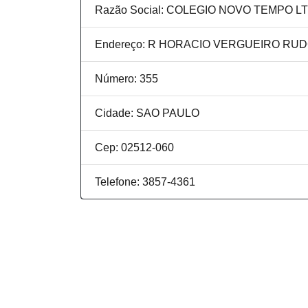
Razão Social: COLEGIO NOVO TEMPO L
Endereço: R HORACIO VERGUEIRO RU
Número: 355
Cidade: SAO PAULO
Cep: 02512-060
Telefone: 3857-4361