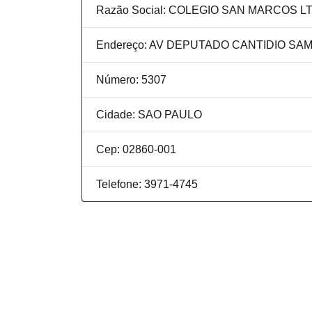
Razão Social: COLEGIO SAN MARCOS L
Endereço: AV DEPUTADO CANTIDIO SA
Número: 5307
Cidade: SAO PAULO
Cep: 02860-001
Telefone: 3971-4745