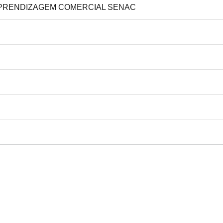
E APRENDIZAGEM COMERCIAL SENAC