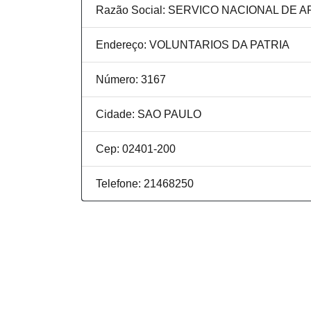
Razão Social: SERVICO NACIONAL D
Endereço: VOLUNTARIOS DA PATRIA
Número: 3167
Cidade: SAO PAULO
Cep: 02401-200
Telefone: 21468250