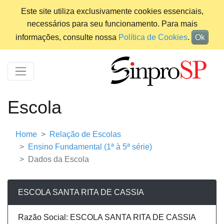
Este site utiliza exclusivamente cookies essenciais,
necessários para seu funcionamento. Para mais
informações, consulte nossa
Política de Cookies
.
Ok
Escola
Home
Relação de Escolas
Ensino Fundamental (1ª à 5ª série)
Dados da Escola
ESCOLA SANTA RITA DE CASSIA
Razão Social: ESCOLA SANTA RITA DE CASSIA