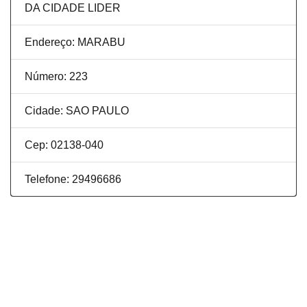
DA CIDADE LIDER
Endereço: MARABU
Número: 223
Cidade: SAO PAULO
Cep: 02138-040
Telefone: 29496686