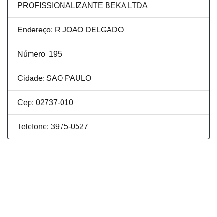
PROFISSIONALIZANTE BEKA LTDA
Endereço: R JOAO DELGADO
Número: 195
Cidade: SAO PAULO
Cep: 02737-010
Telefone: 3975-0527