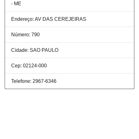
- ME
Endereço: AV DAS CEREJEIRAS
Número: 790
Cidade: SAO PAULO
Cep: 02124-000
Telefone: 2967-6346