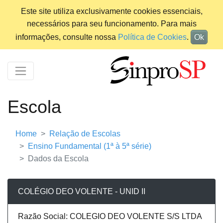
Este site utiliza exclusivamente cookies essenciais,
necessários para seu funcionamento. Para mais
informações, consulte nossa
Política de Cookies
.
Ok
Escola
Home
Relação de Escolas
Ensino Fundamental (1ª à 5ª série)
Dados da Escola
COLÉGIO DEO VOLENTE - UNID II
Razão Social: COLEGIO DEO VOLENTE S/S LTDA