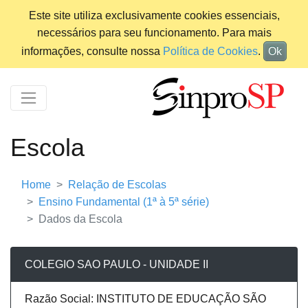
Este site utiliza exclusivamente cookies essenciais,
necessários para seu funcionamento. Para mais
informações, consulte nossa
Política de Cookies
.
Ok
Escola
Home
Relação de Escolas
Ensino Fundamental (1ª à 5ª série)
Dados da Escola
COLEGIO SAO PAULO - UNIDADE II
Razão Social: INSTITUTO DE EDUCAÇÃO SÃO