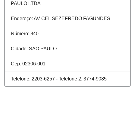
PAULO LTDA
Endereço: AV CEL SEZEFREDO FAGUNDES
Número: 840
Cidade: SAO PAULO
Cep: 02306-001
Telefone: 2203-6257 - Telefone 2: 3774-9085