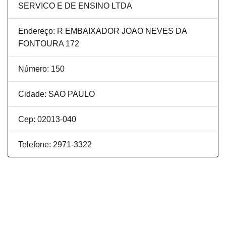
SERVICO E DE ENSINO LTDA
Endereço: R EMBAIXADOR JOAO NEVES DA
FONTOURA 172
Número: 150
Cidade: SAO PAULO
Cep: 02013-040
Telefone: 2971-3322