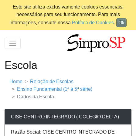
Este site utiliza exclusivamente cookies essenciais,
necessários para seu funcionamento. Para mais
informações, consulte nossa
Política de Cookies
.
Ok
Escola
Home
Relação de Escolas
Ensino Fundamental (1ª à 5ª série)
Dados da Escola
CISE CENTRO INTEGRADO ( COLEGIO DELTA)
Razão Social: CISE CENTRO INTEGRADO DE