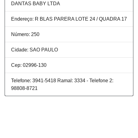
DANTAS BABY LTDA
Endereço: R BLAS PARERA LOTE 24 / QUADRA 17
Número: 250
Cidade: SAO PAULO
Cep: 02996-130
Telefone: 3941-5418 Ramal: 3334 - Telefone 2:
98808-8721