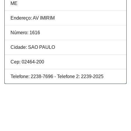
ME
Endereço: AV IMIRIM
Número: 1616
Cidade: SAO PAULO
Cep: 02464-200
Telefone: 2238-7696 - Telefone 2: 2239-2025