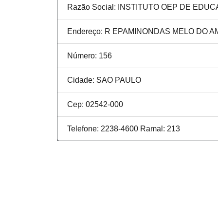
Razão Social: INSTITUTO OEP DE EDU
Endereço: R EPAMINONDAS MELO DO 
Número: 156
Cidade: SAO PAULO
Cep: 02542-000
Telefone: 2238-4600 Ramal: 213