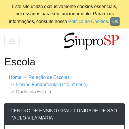
Este site utiliza exclusivamente cookies essenciais,
necessários para seu funcionamento. Para mais
informações, consulte nossa
Política de Cookies
.
Ok
Escola
Home
Relação de Escolas
Ensino Fundamental (1ª à 5ª série)
Dados da Escola
CENTRO DE ENSINO GRAU T-UNIDADE DE SAO
PAULO-VILA MARIA