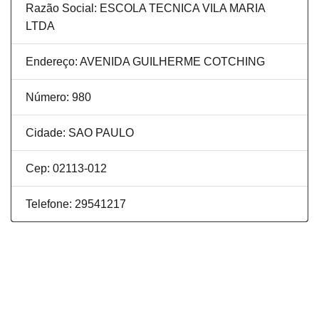
Razão Social: ESCOLA TECNICA VILA MARIA
LTDA
Endereço: AVENIDA GUILHERME COTCHING
Número: 980
Cidade: SAO PAULO
Cep: 02113-012
Telefone: 29541217