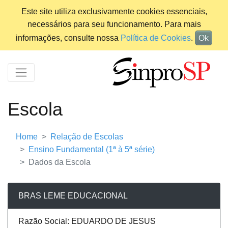
Este site utiliza exclusivamente cookies essenciais,
necessários para seu funcionamento. Para mais
informações, consulte nossa
Política de Cookies
.
Ok
Escola
Home
Relação de Escolas
Ensino Fundamental (1ª à 5ª série)
Dados da Escola
BRAS LEME EDUCACIONAL
Razão Social: EDUARDO DE JESUS