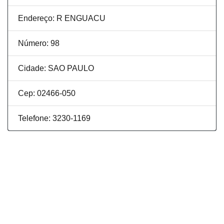
Endereço: R ENGUACU
Número: 98
Cidade: SAO PAULO
Cep: 02466-050
Telefone: 3230-1169