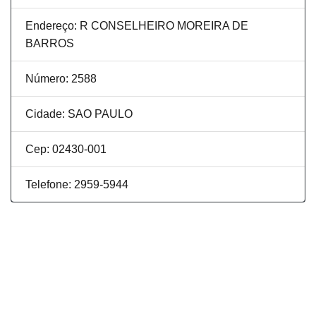
Endereço: R CONSELHEIRO MOREIRA DE
BARROS
Número: 2588
Cidade: SAO PAULO
Cep: 02430-001
Telefone: 2959-5944