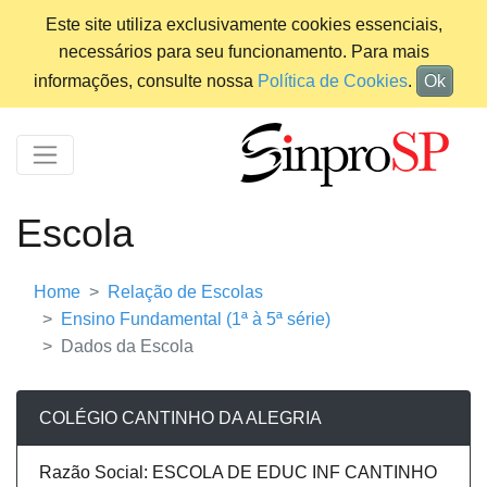
Este site utiliza exclusivamente cookies essenciais,
necessários para seu funcionamento. Para mais
informações, consulte nossa
Política de Cookies
.
Ok
Escola
Home
Relação de Escolas
Ensino Fundamental (1ª à 5ª série)
Dados da Escola
COLÉGIO CANTINHO DA ALEGRIA
Razão Social: ESCOLA DE EDUC INF CANTINHO