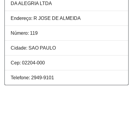
DA ALEGRIA LTDA
Endereço: R JOSE DE ALMEIDA
Número: 119
Cidade: SAO PAULO
Cep: 02204-000
Telefone: 2949-9101