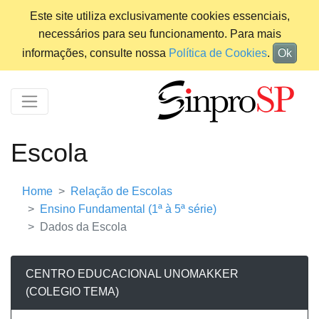
Este site utiliza exclusivamente cookies essenciais,
necessários para seu funcionamento. Para mais
informações, consulte nossa
Política de Cookies
.
Ok
Escola
Home
Relação de Escolas
Ensino Fundamental (1ª à 5ª série)
Dados da Escola
CENTRO EDUCACIONAL UNOMAKKER
(COLEGIO TEMA)