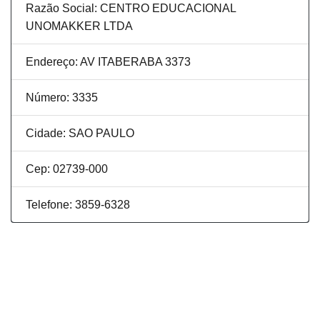
Razão Social: CENTRO EDUCACIONAL
UNOMAKKER LTDA
Endereço: AV ITABERABA 3373
Número: 3335
Cidade: SAO PAULO
Cep: 02739-000
Telefone: 3859-6328