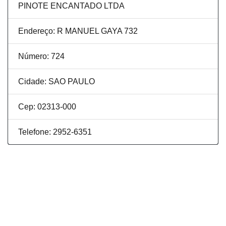
PINOTE ENCANTADO LTDA
Endereço: R MANUEL GAYA 732
Número: 724
Cidade: SAO PAULO
Cep: 02313-000
Telefone: 2952-6351