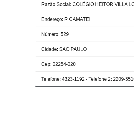
Razão Social: COLÉGIO HEITOR VILLA L
Endereço: R CAMATEI
Número: 529
Cidade: SAO PAULO
Cep: 02254-020
Telefone: 4323-1192 - Telefone 2: 2209-551