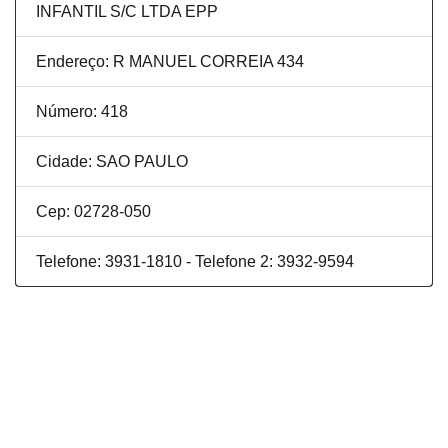
INFANTIL S/C LTDA EPP
Endereço: R MANUEL CORREIA 434
Número: 418
Cidade: SAO PAULO
Cep: 02728-050
Telefone: 3931-1810 - Telefone 2: 3932-9594