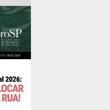
113 - 06.02.2026