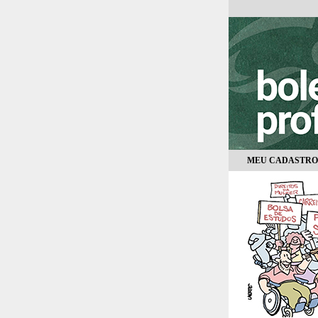
MEU CADASTRO