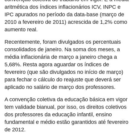
aritmética dos índices inflacionários ICV, INPC e
IPC apurados no período da data-base (março de
2010 a fevereiro de 2011) acrescida de 1,2% como
aumento real.
Recentemente, foram divulgados os percentuais
consolidados de janeiro. Na soma dos meses, a
média inflacionária de março a janeiro chega a
5,68%. Resta agora aguardar os índices de
fevereiro (que são divulgados no início de março)
para fechar o cálculo do reajuste que deverá ser
aplicado no salário de março dos professores.
A convenção coletiva da educação básica em vigor
tem validade bianual, por isso, os direitos coletivos
dos professores da educação infantil, ensino
fundamental e médio estão garantidos até fevereiro
de 2012.