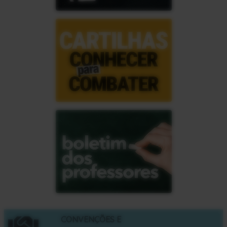
CONVENÇÕES E