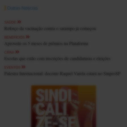
Outras Noticias
SAÚDE
Reforço da vacinação contra o sarampo já começou
BENEFÍCIOS
Aproveite os 5 meses de prêmios na Plataforma
CIPAA
Escolas que estão com inscrições de candidaturas e eleições
EVENTOS
Palestra Internacional: docente Raquel Varela estará no SinproSP