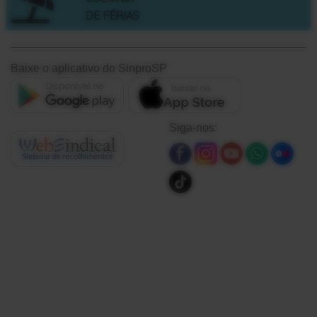
DE FÉRIAS
Baixe o aplicativo do SinproSP
Siga-nos: