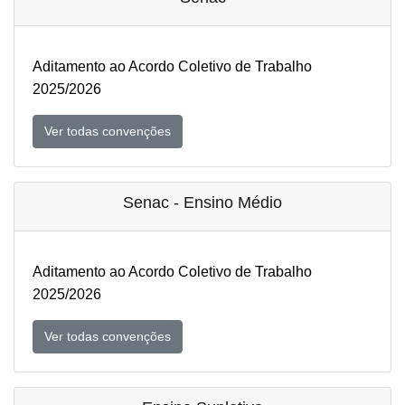
Aditamento ao Acordo Coletivo de Trabalho
2025/2026
Ver todas convenções
Senac - Ensino Médio
Aditamento ao Acordo Coletivo de Trabalho
2025/2026
Ver todas convenções