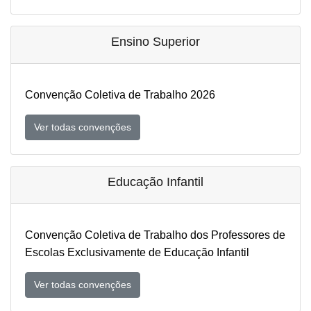
Ensino Superior
Convenção Coletiva de Trabalho 2026
Ver todas convenções
Educação Infantil
Convenção Coletiva de Trabalho dos Professores de
Escolas Exclusivamente de Educação Infantil
Ver todas convenções