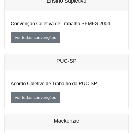
Ensino Supletivo
Convenção Coletiva de Trabalho SEMES 2004
Ver todas convenções
PUC-SP
Acordo Coletivo de Trabalho da PUC-SP
Ver todas convenções
Mackenzie