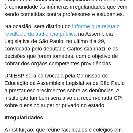
à comunidade às inúmeras irregularidades que vem
sendo cometidas contra professores e estudantes.
Na ocasião, será distribuído
informe que relata o
resultado da audiência pública
na Assembleia
Legislativa de São Paulo, no último dia 29,
convocada pelo deputado Carlos Giannazi, e as
decisões que foram tomadas, com o objetivo de
cobrar dos órgãos competentes providências.
UNIESP será convocada pela Comissão de
Educação da Assembleia Legislativa de São Paulo
a prestar esclarecimentos sobre as denúncias. A
instituição também será alvo da recém-criada CPI
sobre o ensino superior privado no estado.
Irregularidades
A instituição, que reúne faculdades e colégios em