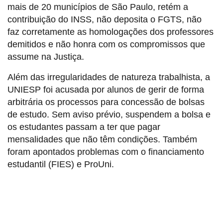
mais de 20 municípios de São Paulo, retém a
contribuição do INSS, não deposita o FGTS, não
faz corretamente as homologações dos professores
demitidos e não honra com os compromissos que
assume na Justiça.
Além das irregularidades de natureza trabalhista, a
UNIESP foi acusada por alunos de gerir de forma
arbitrária os processos para concessão de bolsas
de estudo. Sem aviso prévio, suspendem a bolsa e
os estudantes passam a ter que pagar
mensalidades que não têm condições. Também
foram apontados problemas com o financiamento
estudantil (FIES) e ProUni.