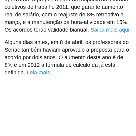
coletivos de trabalho 2011, que garante aumento
real de salário, com o reajuste de 8% retroativo a
março, e a manutenção da hora-atividade em 15%.
Os acordos terão validade bianual.
Saiba mais aqui
Alguns dias antes, em 8 de abril, os professores do
Senac também haviam aprovado a proposta para o
acordo por dois anos. O aumento deste ano é de
8% e em 2012 a fórmula de cálculo da já está
definida.
Leia mais