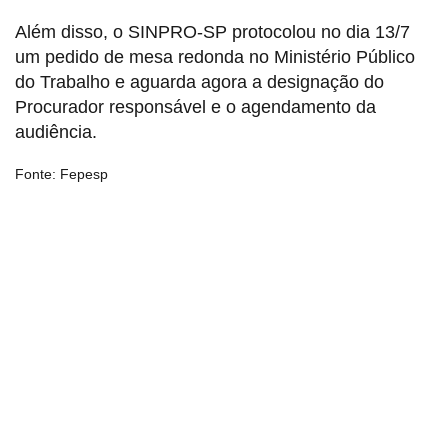
Além disso, o SINPRO-SP protocolou no dia 13/7
um pedido de mesa redonda no Ministério Público
do Trabalho e aguarda agora a designação do
Procurador responsável e o agendamento da
audiência.
Fonte: Fepesp