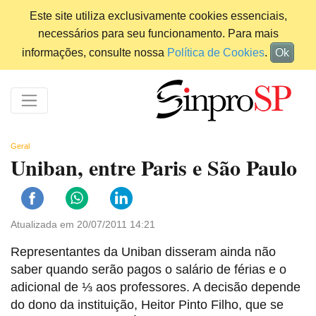
Este site utiliza exclusivamente cookies essenciais,
necessários para seu funcionamento. Para mais
informações, consulte nossa
Política de Cookies
.
Ok
Geral
Uniban, entre Paris e São Paulo
Atualizada em 20/07/2011 14:21
Representantes da Uniban disseram ainda não
saber quando serão pagos o salário de férias e o
adicional de ⅓ aos professores. A decisão depende
do dono da instituição, Heitor Pinto Filho, que se