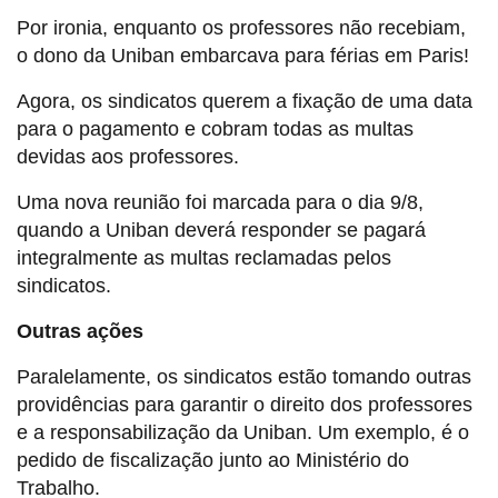
Por ironia, enquanto os professores não recebiam,
o dono da Uniban embarcava para férias em Paris!
Agora, os sindicatos querem a fixação de uma data
para o pagamento e cobram todas as multas
devidas aos professores.
Uma nova reunião foi marcada para o dia 9/8,
quando a Uniban deverá responder se pagará
integralmente as multas reclamadas pelos
sindicatos.
Outras ações
Paralelamente, os sindicatos estão tomando outras
providências para garantir o direito dos professores
e a responsabilização da Uniban. Um exemplo, é o
pedido de fiscalização junto ao Ministério do
Trabalho.