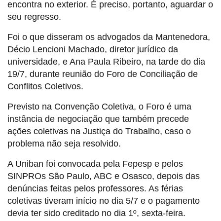
encontra no exterior. É preciso, portanto, aguardar o
seu regresso.
Foi o que disseram os advogados da Mantenedora,
Décio Lencioni Machado, diretor jurídico da
universidade, e Ana Paula Ribeiro, na tarde do dia
19/7, durante reunião do Foro de Conciliação de
Conflitos Coletivos.
Previsto na Convenção Coletiva, o Foro é uma
instância de negociação que também precede
ações coletivas na Justiça do Trabalho, caso o
problema não seja resolvido.
A Uniban foi convocada pela Fepesp e pelos
SINPROs São Paulo, ABC e Osasco, depois das
denúncias feitas pelos professores. As férias
coletivas tiveram início no dia 5/7 e o pagamento
devia ter sido creditado no dia 1º, sexta-feira.