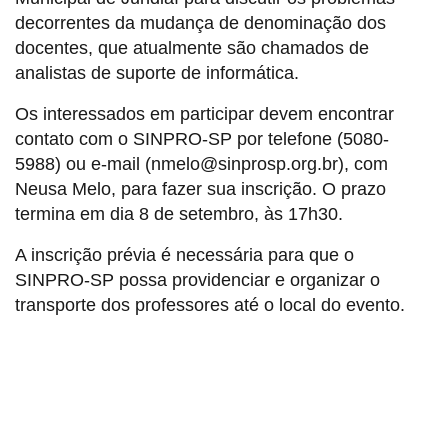
decorrentes da mudança de denominação dos
docentes, que atualmente são chamados de
analistas de suporte de informática.
Os interessados em participar devem encontrar
contato com o SINPRO-SP por telefone (5080-
5988) ou e-mail (nmelo@sinprosp.org.br), com
Neusa Melo, para fazer sua inscrição. O prazo
termina em dia 8 de setembro, às 17h30.
A inscrição prévia é necessária para que o
SINPRO-SP possa providenciar e organizar o
transporte dos professores até o local do evento.