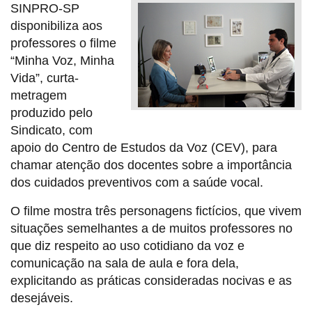
SINPRO-SP
disponibiliza aos
professores o filme
“Minha Voz, Minha
Vida”, curta-
metragem
produzido pelo
Sindicato, com
apoio do Centro de Estudos da Voz (CEV), para
chamar atenção dos docentes sobre a importância
dos cuidados preventivos com a saúde vocal.
O filme mostra três personagens fictícios, que vivem
situações semelhantes a de muitos professores no
que diz respeito ao uso cotidiano da voz e
comunicação na sala de aula e fora dela,
explicitando as práticas consideradas nocivas e as
desejáveis.