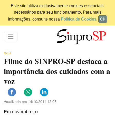
Este site utiliza exclusivamente cookies essenciais,
necessários para seu funcionamento. Para mais
informações, consulte nossa
Política de Cookies
.
Ok
Geral
Filme do SINPRO-SP destaca a
importância dos cuidados com a
voz
Atualizada em 14/10/2011 12:05
Em novembro, o