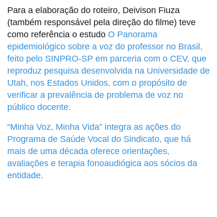
Para a elaboração do roteiro, Deivison Fiuza
(também responsável pela direção do filme) teve
como referência o estudo
O Panorama
epidemiológico sobre a voz do professor no Brasil
,
feito pelo SINPRO-SP em parceria com o CEV, que
reproduz pesquisa desenvolvida na Universidade de
Utah, nos Estados Unidos, com o propósito de
verificar a prevalência de problema de voz no
público docente.
“Minha Voz, Minha Vida” integra as ações do
Programa de Saúde Vocal do Sindicato, que há
mais de uma década oferece orientações,
avaliações e terapia fonoaudiógica aos sócios da
entidade.