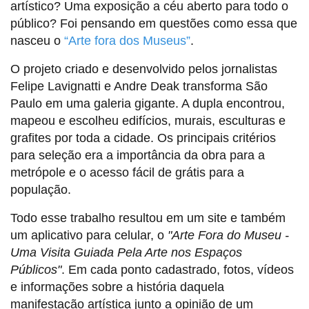
artístico? Uma exposição a céu aberto para todo o
público? Foi pensando em questões como essa que
nasceu o
“Arte fora dos Museus”
.
O projeto criado e desenvolvido pelos jornalistas
Felipe Lavignatti e Andre Deak transforma São
Paulo em uma galeria gigante. A dupla encontrou,
mapeou e escolheu edifícios, murais, esculturas e
grafites por toda a cidade. Os principais critérios
para seleção era a importância da obra para a
metrópole e o acesso fácil de grátis para a
população.
Todo esse trabalho resultou em um site e também
um aplicativo para celular, o
"Arte Fora do Museu -
Uma Visita Guiada Pela Arte nos Espaços
Públicos"
. Em cada ponto cadastrado, fotos, vídeos
e informações sobre a história daquela
manifestação artística junto a opinião de um