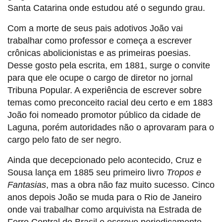
Santa Catarina onde estudou até o segundo grau.
Com a morte de seus pais adotivos João vai
trabalhar como professor e começa a escrever
crônicas abolicionistas e as primeiras poesias.
Desse gosto pela escrita, em 1881, surge o convite
para que ele ocupe o cargo de diretor no jornal
Tribuna Popular. A experiência de escrever sobre
temas como preconceito racial deu certo e em 1883
João foi nomeado promotor público da cidade de
Laguna, porém autoridades não o aprovaram para o
cargo pelo fato de ser negro.
Ainda que decepcionado pelo acontecido, Cruz e
Sousa lança em 1885 seu primeiro livro
Tropos e
Fantasias
, mas a obra não faz muito sucesso. Cinco
anos depois João se muda para o Rio de Janeiro
onde vai trabalhar como arquivista na Estrada de