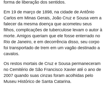
forma de liberação dos sentidos.
Em 19 de março de 1898, na cidade de Antônio
Carlos em Minas Gerais, João Cruz e Sousa vem a
falecer da mesma doença que acometeu seus
filhos, complicações de tuberculose levam o autor à
morte. Amigos queriam que ele fosse enterrado no
Rio de Janeiro, e em decorrência disso, seu corpo
foi transportado de trem em um vagão destinado a
cavalos.
Os restos mortais de Cruz e Sousa permaneceram
no Cemitério de São Francisco Xavier até o ano de
2007 quando suas cinzas foram acolhidas pelo
Museu Histórico de Santa Catarina.