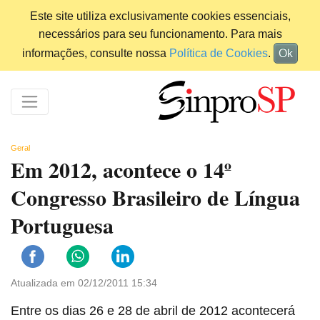
Este site utiliza exclusivamente cookies essenciais,
necessários para seu funcionamento. Para mais
informações, consulte nossa
Política de Cookies
.
Ok
Geral
Em 2012, acontece o 14º
Congresso Brasileiro de Língua
Portuguesa
Atualizada em 02/12/2011 15:34
Entre os dias 26 e 28 de abril de 2012 acontecerá