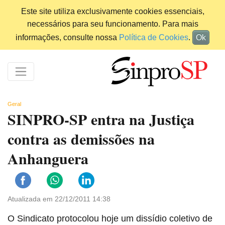
Este site utiliza exclusivamente cookies essenciais,
necessários para seu funcionamento. Para mais
informações, consulte nossa
Política de Cookies
.
Ok
Geral
SINPRO-SP entra na Justiça
contra as demissões na
Anhanguera
Atualizada em 22/12/2011 14:38
O Sindicato protocolou hoje um dissídio coletivo de