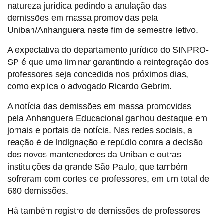
natureza jurídica pedindo a anulação das
demissões em massa promovidas pela
Uniban/Anhanguera neste fim de semestre letivo.
A expectativa do departamento jurídico do SINPRO-
SP é que uma liminar garantindo a reintegração dos
professores seja concedida nos próximos dias,
como explica o advogado Ricardo Gebrim.
A notícia das demissões em massa promovidas
pela Anhanguera Educacional ganhou destaque em
jornais e portais de notícia. Nas redes sociais, a
reação é de indignação e repúdio contra a decisão
dos novos mantenedores da Uniban e outras
instituições da grande São Paulo, que também
sofreram com cortes de professores, em um total de
680 demissões.
Há também registro de demissões de professores