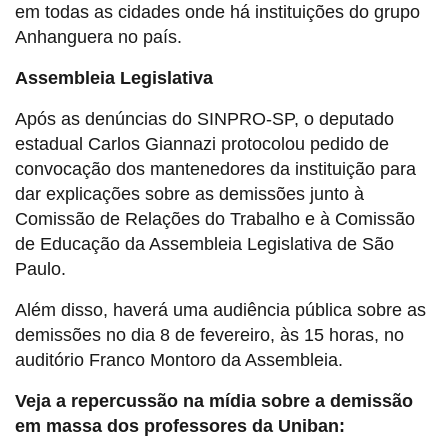
em todas as cidades onde há instituições do grupo
Anhanguera no país.
Assembleia Legislativa
Após as denúncias do SINPRO-SP, o deputado
estadual Carlos Giannazi protocolou pedido de
convocação dos mantenedores da instituição para
dar explicações sobre as demissões junto à
Comissão de Relações do Trabalho e à Comissão
de Educação da Assembleia Legislativa de São
Paulo.
Além disso, haverá uma audiência pública sobre as
demissões no dia 8 de fevereiro, às 15 horas, no
auditório Franco Montoro da Assembleia.
Veja a repercussão na mídia sobre a demissão
em massa dos professores da Uniban: