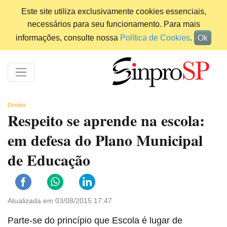
Este site utiliza exclusivamente cookies essenciais,
necessários para seu funcionamento. Para mais
informações, consulte nossa
Política de Cookies
.
Ok
Direitos
Respeito se aprende na escola:
em defesa do Plano Municipal
de Educação
Atualizada em 03/08/2015 17:47
Parte-se do princípio que Escola é lugar de