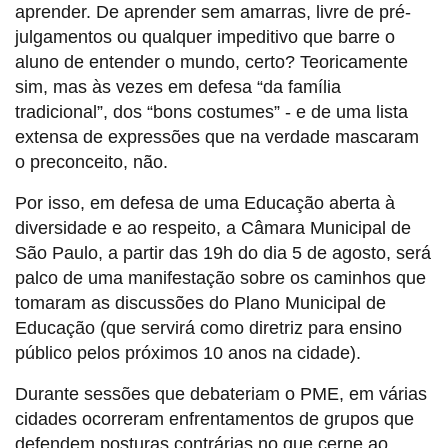
aprender. De aprender sem amarras, livre de pré-
julgamentos ou qualquer impeditivo que barre o
aluno de entender o mundo, certo? Teoricamente
sim, mas às vezes em defesa “da família
tradicional”, dos “bons costumes” - e de uma lista
extensa de expressões que na verdade mascaram
o preconceito, não.
Por isso, em defesa de uma Educação aberta à
diversidade e ao respeito, a Câmara Municipal de
São Paulo, a partir das 19h do dia 5 de agosto, será
palco de uma manifestação sobre os caminhos que
tomaram as discussões do Plano Municipal de
Educação (que servirá como diretriz para ensino
público pelos próximos 10 anos na cidade).
Durante sessões que debateriam o PME, em várias
cidades ocorreram enfrentamentos de grupos que
defendem posturas contrárias no que cerne ao