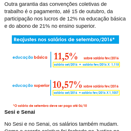
Outra garantia das convenções coletivas de
trabalho é o pagamento, até 15 de outubro, da
participação nos lucros de 12% na educação básica
e do abono de 21% no ensino superior.
Sesi e Senai
No Sesi e no Senai, os salários também mudam.