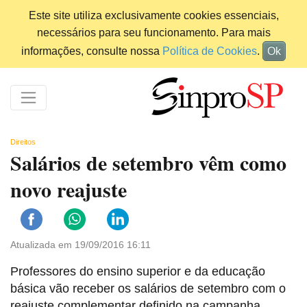
Este site utiliza exclusivamente cookies essenciais,
necessários para seu funcionamento. Para mais
informações, consulte nossa
Política de Cookies
.
Ok
Direitos
Salários de setembro vêm como
novo reajuste
Atualizada em 19/09/2016 16:11
Professores do ensino superior e da educação
básica vão receber os salários de setembro com o
reajuste complementar definido na campanha