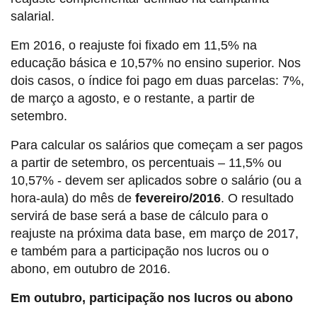
salarial.
Em 2016, o reajuste foi fixado em 11,5% na
educação básica e 10,57% no ensino superior. Nos
dois casos, o índice foi pago em duas parcelas: 7%,
de março a agosto, e o restante, a partir de
setembro.
Para calcular os salários que começam a ser pagos
a partir de setembro, os percentuais – 11,5% ou
10,57% - devem ser aplicados sobre o salário (ou a
hora-aula) do mês de
fevereiro/2016
. O resultado
servirá de base será a base de cálculo para o
reajuste na próxima data base, em março de 2017,
e também para a participação nos lucros ou o
abono, em outubro de 2016.
Em outubro, participação nos lucros ou abono