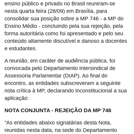
ensino público e privado no Brasil reuniram-se
nesta quarta feira (28/09) em Brasília, para
consolidar sua posição sobre a MP 746 - a MP do
Ensino Médio - concluindo pela sua rejeição, pela
forma autoritária como foi apresentado e pelo seu
conteúdo altamente discutível e danoso a docentes
e estudantes.
A reunião, em caráter de audiência pública, foi
convocada pelo Departamento Intersindical de
Assessoria Parlamentar (DIAP). Ao final do
encontro, as entidades subscreveram a seguinte
nota crítica à MP, declarando inconstitucional a sua
aplicação:
NOTA CONJUNTA - REJEIÇÃO DA MP 746
"As entidades abaixo signatárias desta Nota,
reunidas nesta data, na sede do Departamento