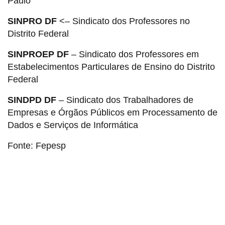
Paulo
SINPRO DF
<– Sindicato dos Professores no
Distrito Federal
SINPROEP DF
– Sindicato dos Professores em
Estabelecimentos Particulares de Ensino do Distrito
Federal
SINDPD DF
– Sindicato dos Trabalhadores de
Empresas e Órgãos Públicos em Processamento de
Dados e Serviços de Informática
Fonte: Fepesp