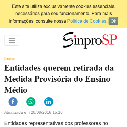
Este site utiliza exclusivamente cookies essenciais,
necessários para seu funcionamento. Para mais
informações, consulte nossa
Política de Cookies
.
Ok
Direitos
Entidades querem retirada da
Medida Provisória do Ensino
Médio
Atualizada em 28/09/2016 15:10
Entidades representativas dos professores no