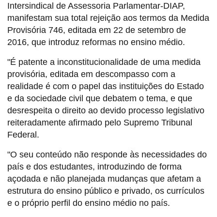
Intersindical de Assessoria Parlamentar-DIAP,
manifestam sua total rejeição aos termos da Medida
Provisória 746, editada em 22 de setembro de
2016, que introduz reformas no ensino médio.
"É patente a inconstitucionalidade de uma medida
provisória, editada em descompasso com a
realidade é com o papel das instituições do Estado
e da sociedade civil que debatem o tema, e que
desrespeita o direito ao devido processo legislativo
reiteradamente afirmado pelo Supremo Tribunal
Federal.
"O seu conteúdo não responde às necessidades do
país e dos estudantes, introduzindo de forma
açodada e não planejada mudanças que afetam a
estrutura do ensino público e privado, os currículos
e o próprio perfil do ensino médio no país.