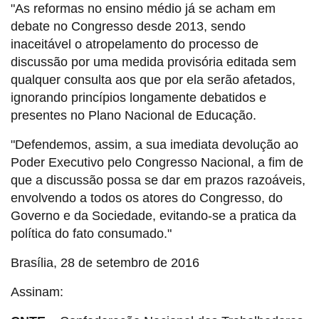
"As reformas no ensino médio já se acham em
debate no Congresso desde 2013, sendo
inaceitável o atropelamento do processo de
discussão por uma medida provisória editada sem
qualquer consulta aos que por ela serão afetados,
ignorando princípios longamente debatidos e
presentes no Plano Nacional de Educação.
"Defendemos, assim, a sua imediata devolução ao
Poder Executivo pelo Congresso Nacional, a fim de
que a discussão possa se dar em prazos razoáveis,
envolvendo a todos os atores do Congresso, do
Governo e da Sociedade, evitando-se a pratica da
política do fato consumado."
Brasília, 28 de setembro de 2016
Assinam: