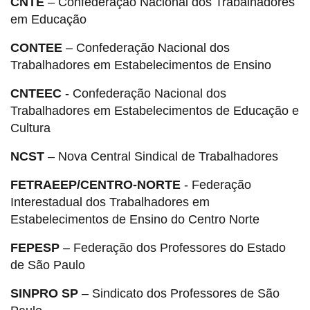
CNTE
– Confederação Nacional dos Trabalhadores
em Educação
CONTEE
– Confederação Nacional dos
Trabalhadores em Estabelecimentos de Ensino
CNTEEC
- Confederação Nacional dos
Trabalhadores em Estabelecimentos de Educação e
Cultura
NCST
– Nova Central Sindical de Trabalhadores
FETRAEEP/CENTRO-NORTE
- Federação
Interestadual dos Trabalhadores em
Estabelecimentos de Ensino do Centro Norte
FEPESP
– Federação dos Professores do Estado
de São Paulo
SINPRO SP
– Sindicato dos Professores de São