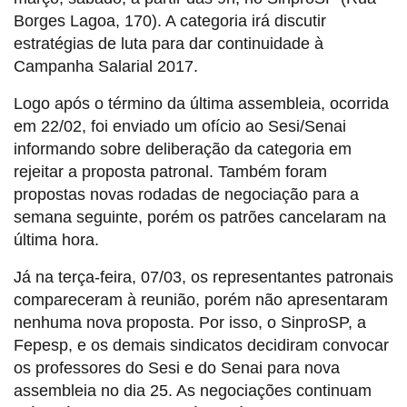
Borges Lagoa, 170). A categoria irá discutir
estratégias de luta para dar continuidade à
Campanha Salarial 2017.
Logo após o término da última assembleia, ocorrida
em 22/02, foi enviado um ofício ao Sesi/Senai
informando sobre deliberação da categoria em
rejeitar a proposta patronal. Também foram
propostas novas rodadas de negociação para a
semana seguinte, porém os patrões cancelaram na
última hora.
Já na terça-feira, 07/03, os representantes patronais
compareceram à reunião, porém não apresentaram
nenhuma nova proposta. Por isso, o SinproSP, a
Fepesp, e os demais sindicatos decidiram convocar
os professores do Sesi e do Senai para nova
assembleia no dia 25. As negociações continuam