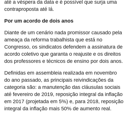
até a véspera da data e é possível que surja uma
contraproposta até lá.
Por um acordo de dois anos
Diante de um cenário nada promissor causado pela
ameaça da reforma trabalhista que está no
Congresso, os sindicatos defendem a assinatura de
acordo coletivo que garanta o reajuste e os direitos
dos professores e técnicos de ensino por dois anos.
Definidas em assembleia realizada em novembro
do ano passado, as principais reivindicações da
categoria são: a manutenção das cláusulas sociais
até fevereiro de 2019, reposição integral da inflação
em 2017 (projetada em 5%) e, para 2018, reposição
integral da inflação mais 50% de aumento real.