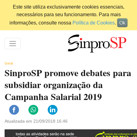
Este site utiliza exclusivamente cookies essenciais,
necessários para seu funcionamento. Para mais
informações, consulte nossa
Política de Cookies
.
Ok
Geral
SinproSP promove debates para
subsidiar organização da
Campanha Salarial 2019
Atualizada em 21/09/2018 16:46