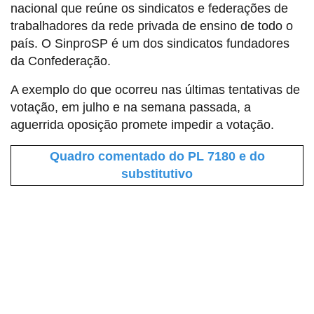
nacional que reúne os sindicatos e federações de
trabalhadores da rede privada de ensino de todo o
país. O SinproSP é um dos sindicatos fundadores
da Confederação.
A exemplo do que ocorreu nas últimas tentativas de
votação, em julho e na semana passada, a
aguerrida oposição promete impedir a votação.
Quadro comentado do PL 7180 e do
substitutivo