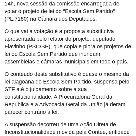
14h, nova sessão da comissão encarregada de
votar o projeto de lei do "Escola Sem Partido"
(PL.7180) na Câmara dos Deputados.
O que vai à votação é a proposta substitutiva
apresentada pelo relator do projeto, deputado
Flavinho (PSC/SP), que copia e piora os projetos de
lei do Escola Sem Partido que inundam
assembleias e câmaras municipais em todo o país.
O conteúdo deste substitutivo é quase o mesmo da
lei alagoana do Escola Sem Partido, suspensa pelo
STF até o julgamento sobre a sua
constitucionalidade. A Procuradoria Geral da
República e a Advocacia Geral da União já deram
parecer contrário à lei.
A suspensão decorreu de uma Ação Direta de
Inconstitucionalidade movida pela Contee, entidade