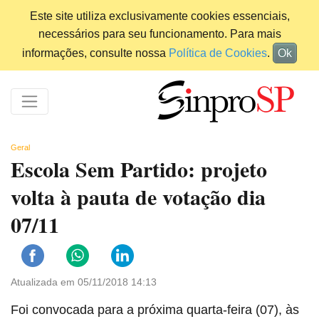
Este site utiliza exclusivamente cookies essenciais,
necessários para seu funcionamento. Para mais
informações, consulte nossa
Política de Cookies
.
Ok
Geral
Escola Sem Partido: projeto
volta à pauta de votação dia
07/11
Atualizada em 05/11/2018 14:13
Foi convocada para a próxima quarta-feira (07), às