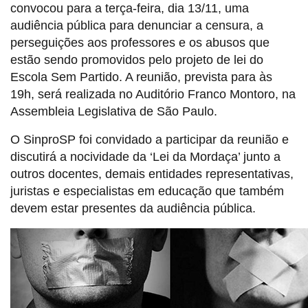
convocou para a terça-feira, dia 13/11, uma
audiência pública para denunciar a censura, a
perseguições aos professores e os abusos que
estão sendo promovidos pelo projeto de lei do
Escola Sem Partido. A reunião, prevista para às
19h, será realizada no Auditório Franco Montoro, na
Assembleia Legislativa de São Paulo.
O SinproSP foi convidado a participar da reunião e
discutirá a nocividade da ‘Lei da Mordaça’ junto a
outros docentes, demais entidades representativas,
juristas e especialistas em educação que também
devem estar presentes da audiência pública.