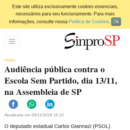
Este site utiliza exclusivamente cookies essenciais,
necessários para seu funcionamento. Para mais
informações, consulte nossa
Política de Cookies
.
Ok
Direitos
Audiência pública contra o
Escola Sem Partido, dia 13/11,
na Assembleia de SP
Atualizada em 09/11/2018 15:10
O deputado estadual Carlos Giannazi (PSOL)