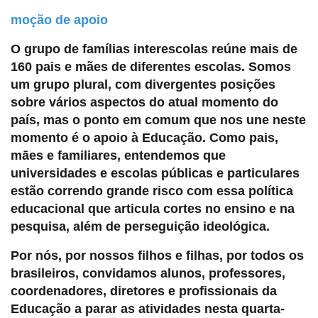
moção de apoio
O grupo de famílias interescolas reúne mais de
160 pais e mães de diferentes escolas. Somos
um grupo plural, com divergentes posições
sobre vários aspectos do atual momento do
país, mas o ponto em comum que nos une neste
momento é o apoio à Educação. Como pais,
māes e familiares, entendemos que
universidades e escolas públicas e particulares
estão correndo grande risco com essa política
educacional que articula cortes no ensino e na
pesquisa, além de perseguição ideológica.
Por nós, por nossos filhos e filhas, por todos os
brasileiros, convidamos alunos, professores,
coordenadores, diretores e profissionais da
Educação a parar as atividades nesta quarta-