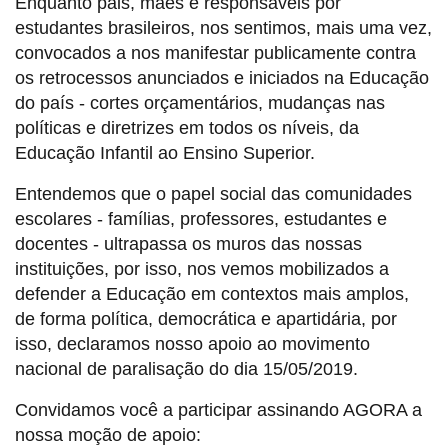
Enquanto pais, mães e responsáveis por
estudantes brasileiros, nos sentimos, mais uma vez,
convocados a nos manifestar publicamente contra
os retrocessos anunciados e iniciados na Educação
do país - cortes orçamentários, mudanças nas
políticas e diretrizes em todos os níveis, da
Educação Infantil ao Ensino Superior.
Entendemos que o papel social das comunidades
escolares - famílias, professores, estudantes e
docentes - ultrapassa os muros das nossas
instituições, por isso, nos vemos mobilizados a
defender a Educação em contextos mais amplos,
de forma política, democrática e apartidária, por
isso, declaramos nosso apoio ao movimento
nacional de paralisação do dia 15/05/2019.
Convidamos você a participar assinando AGORA a
nossa moção de apoio: