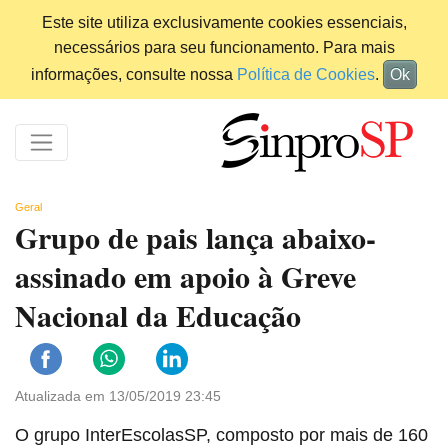
Este site utiliza exclusivamente cookies essenciais,
necessários para seu funcionamento. Para mais
informações, consulte nossa
Política de Cookies
.
Ok
Geral
Grupo de pais lança abaixo-
assinado em apoio à Greve
Nacional da Educação
Atualizada em 13/05/2019 23:45
O grupo InterEscolasSP, composto por mais de 160