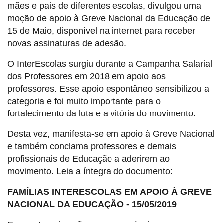
mães e pais de diferentes escolas, divulgou uma
moção de apoio à Greve Nacional da Educação de
15 de Maio, disponível na internet para receber
novas assinaturas de adesão.
O InterEscolas surgiu durante a Campanha Salarial
dos Professores em 2018 em apoio aos
professores. Esse apoio espontâneo sensibilizou a
categoria e foi muito importante para o
fortalecimento da luta e a vitória do movimento.
Desta vez, manifesta-se em apoio à Greve Nacional
e também conclama professores e demais
profissionais de Educação a aderirem ao
movimento. Leia a íntegra do documento:
FAMÍLIAS INTERESCOLAS EM APOIO À GREVE
NACIONAL DA EDUCAÇÃO - 15/05/2019