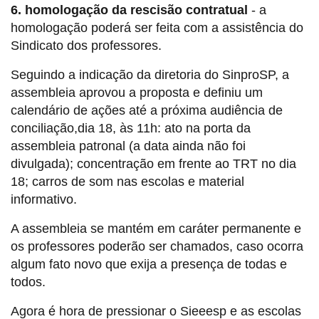
6. homologação da rescisão contratual
- a
homologação poderá ser feita com a assistência do
Sindicato dos professores.
Seguindo a indicação da diretoria do SinproSP, a
assembleia aprovou a proposta e definiu um
calendário de ações até a próxima audiência de
conciliação,dia 18, às 11h: ato na porta da
assembleia patronal (a data ainda não foi
divulgada); concentração em frente ao TRT no dia
18; carros de som nas escolas e material
informativo.
A assembleia se mantém em caráter permanente e
os professores poderão ser chamados, caso ocorra
algum fato novo que exija a presença de todas e
todos.
Agora é hora de pressionar o Sieeesp e as escolas