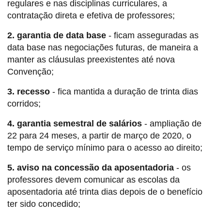
regulares e nas disciplinas curriculares, a
contratação direta e efetiva de professores;
2. garantia de data base
- ficam asseguradas as
data base nas negociações futuras, de maneira a
manter as cláusulas preexistentes até nova
Convenção;
3. recesso
- fica mantida a duração de trinta dias
corridos;
4. garantia semestral de salários
- ampliação de
22 para 24 meses, a partir de março de 2020, o
tempo de serviço mínimo para o acesso ao direito;
5. aviso na concessão da aposentadoria
- os
professores devem comunicar as escolas da
aposentadoria até trinta dias depois de o benefício
ter sido concedido;