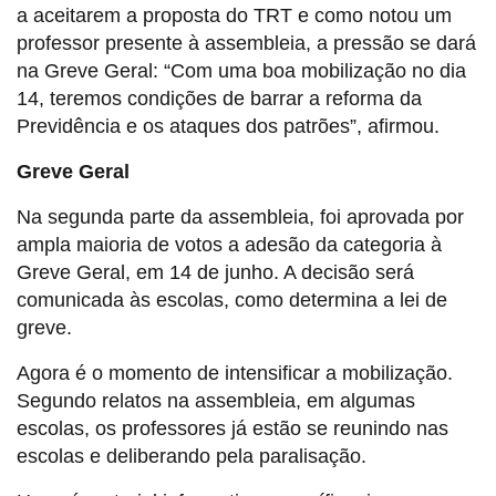
a aceitarem a proposta do TRT e como notou um
professor presente à assembleia, a pressão se dará
na Greve Geral: “Com uma boa mobilização no dia
14, teremos condições de barrar a reforma da
Previdência e os ataques dos patrões”, afirmou.
Greve Geral
Na segunda parte da assembleia, foi aprovada por
ampla maioria de votos a adesão da categoria à
Greve Geral, em 14 de junho. A decisão será
comunicada às escolas, como determina a lei de
greve.
Agora é o momento de intensificar a mobilização.
Segundo relatos na assembleia, em algumas
escolas, os professores já estão se reunindo nas
escolas e deliberando pela paralisação.