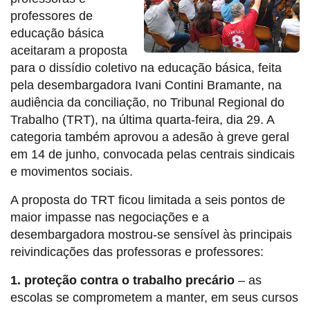
professores de
educação básica
aceitaram a proposta
para o dissídio coletivo na educação básica, feita
pela desembargadora Ivani Contini Bramante, na
audiência da conciliação, no Tribunal Regional do
Trabalho (TRT), na última quarta-feira, dia 29. A
categoria também aprovou a adesão à greve geral
em 14 de junho, convocada pelas centrais sindicais
e movimentos sociais.
A proposta do TRT ficou limitada a seis pontos de
maior impasse nas negociações e a
desembargadora mostrou-se sensível às principais
reivindicações das professoras e professores:
1. proteção contra o trabalho precário
– as
escolas se comprometem a manter, em seus cursos