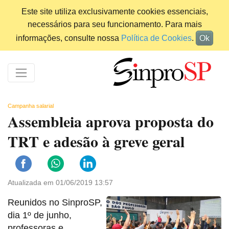
Este site utiliza exclusivamente cookies essenciais,
necessários para seu funcionamento. Para mais
informações, consulte nossa
Política de Cookies
.
Ok
Campanha salarial
Assembleia aprova proposta do
TRT e adesão à greve geral
Atualizada em 01/06/2019 13:57
Reunidos no SinproSP,
dia 1º de junho,
professoras e