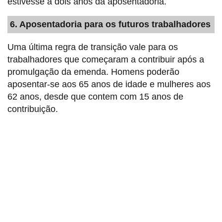
estivesse a dois anos da aposentadoria.
6. Aposentadoria para os futuros trabalhadores
Uma última regra de transição vale para os
trabalhadores que começaram a contribuir após a
promulgação da emenda. Homens poderão
aposentar-se aos 65 anos de idade e mulheres aos
62 anos, desde que contem com 15 anos de
contribuição.