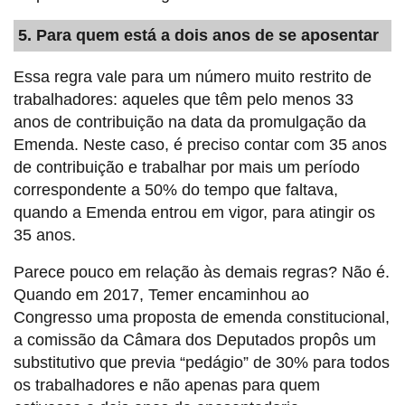
5. Para quem está a dois anos de se aposentar
Essa regra vale para um número muito restrito de
trabalhadores: aqueles que têm pelo menos 33
anos de contribuição na data da promulgação da
Emenda. Neste caso, é preciso contar com 35 anos
de contribuição e trabalhar por mais um período
correspondente a 50% do tempo que faltava,
quando a Emenda entrou em vigor, para atingir os
35 anos.
Parece pouco em relação às demais regras? Não é.
Quando em 2017, Temer encaminhou ao
Congresso uma proposta de emenda constitucional,
a comissão da Câmara dos Deputados propôs um
substitutivo que previa “pedágio” de 30% para todos
os trabalhadores e não apenas para quem