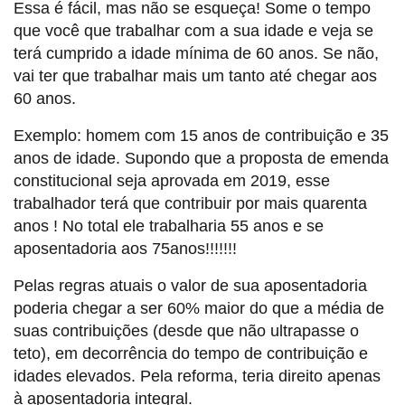
Essa é fácil, mas não se esqueça! Some o tempo
que você que trabalhar com a sua idade e veja se
terá cumprido a idade mínima de 60 anos. Se não,
vai ter que trabalhar mais um tanto até chegar aos
60 anos.
Exemplo: homem com 15 anos de contribuição e 35
anos de idade. Supondo que a proposta de emenda
constitucional seja aprovada em 2019, esse
trabalhador terá que contribuir por mais quarenta
anos ! No total ele trabalharia 55 anos e se
aposentadoria aos 75anos!!!!!!!
Pelas regras atuais o valor de sua aposentadoria
poderia chegar a ser 60% maior do que a média de
suas contribuições (desde que não ultrapasse o
teto), em decorrência do tempo de contribuição e
idades elevados. Pela reforma, teria direito apenas
à aposentadoria integral.