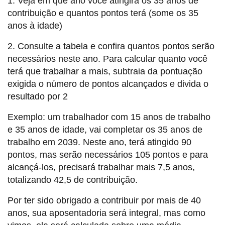
1. Veja em que ano você atingirá os 35 anos de
contribuição e quantos pontos terá (some os 35
anos à idade)
2. Consulte a tabela e confira quantos pontos serão
necessários neste ano. Para calcular quanto você
terá que trabalhar a mais, subtraia da pontuação
exigida o número de pontos alcançados e divida o
resultado por 2
Exemplo: um trabalhador com 15 anos de trabalho
e 35 anos de idade, vai completar os 35 anos de
trabalho em 2039. Neste ano, terá atingido 90
pontos, mas serão necessários 105 pontos e para
alcançá-los, precisará trabalhar mais 7,5 anos,
totalizando 42,5 de contribuição.
Por ter sido obrigado a contribuir por mais de 40
anos, sua aposentadoria será integral, mas como