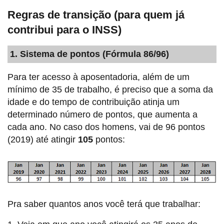
Regras de transição (para quem já
contribui para o INSS)
1. Sistema de pontos (Fórmula 86/96)
Para ter acesso à aposentadoria, além de um
mínimo de 35 de trabalho, é preciso que a soma da
idade e do tempo de contribuição atinja um
determinado número de pontos, que aumenta a
cada ano. No caso dos homens, vai de 96 pontos
(2019) até atingir
105
pontos:
Pra saber quantos anos você terá que trabalhar: