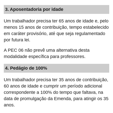
3. Aposentadoria por idade
Um trabalhador precisa ter 65 anos de idade e, pelo
menos 15 anos de contribuição, tempo estabelecido
em caráter provisório, até que seja regulamentado
por futura lei.
A PEC 06 não prevê uma alternativa desta
modalidade específica para professores.
4. Pedágio de 100%
Um trabalhador precisa ter 35 anos de contribuição,
60 anos de idade e cumprir um período adicional
correspondente a 100% do tempo que faltava, na
data de promulgação da Emenda, para atingir os 35
anos.