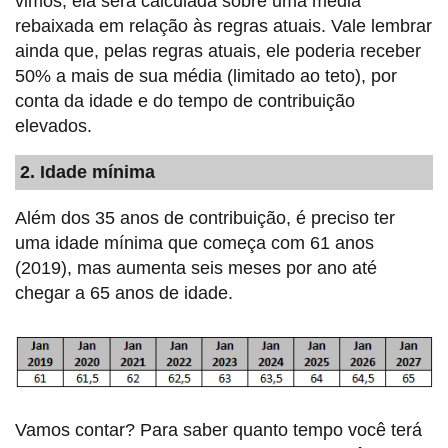
vimos, ela será calculada sobre uma média
rebaixada em relação às regras atuais. Vale lembrar
ainda que, pelas regras atuais, ele poderia receber
50% a mais de sua média (limitado ao teto), por
conta da idade e do tempo de contribuição
elevados.
2. Idade mínima
Além dos 35 anos de contribuição, é preciso ter
uma idade mínima que começa com 61 anos
(2019), mas aumenta seis meses por ano até
chegar a 65 anos de idade.
Vamos contar? Para saber quanto tempo você terá