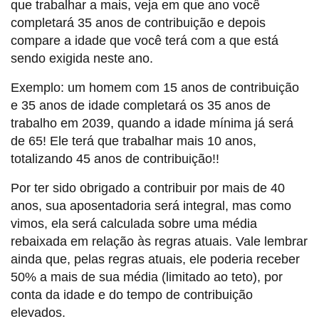
que trabalhar a mais, veja em que ano você
completará 35 anos de contribuição e depois
compare a idade que você terá com a que está
sendo exigida neste ano.
Exemplo: um homem com 15 anos de contribuição
e 35 anos de idade completará os 35 anos de
trabalho em 2039, quando a idade mínima já será
de 65! Ele terá que trabalhar mais 10 anos,
totalizando 45 anos de contribuição!!
Por ter sido obrigado a contribuir por mais de 40
anos, sua aposentadoria será integral, mas como
vimos, ela será calculada sobre uma média
rebaixada em relação às regras atuais. Vale lembrar
ainda que, pelas regras atuais, ele poderia receber
50% a mais de sua média (limitado ao teto), por
conta da idade e do tempo de contribuição
elevados.