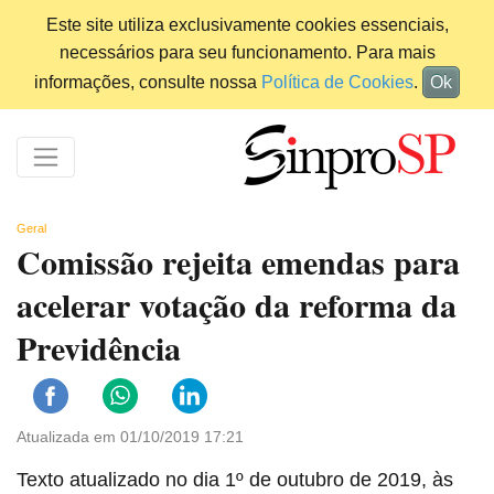
Este site utiliza exclusivamente cookies essenciais,
necessários para seu funcionamento. Para mais
informações, consulte nossa
Política de Cookies
.
Ok
Geral
Comissão rejeita emendas para
acelerar votação da reforma da
Previdência
Atualizada em 01/10/2019 17:21
Texto atualizado no dia 1º de outubro de 2019, às