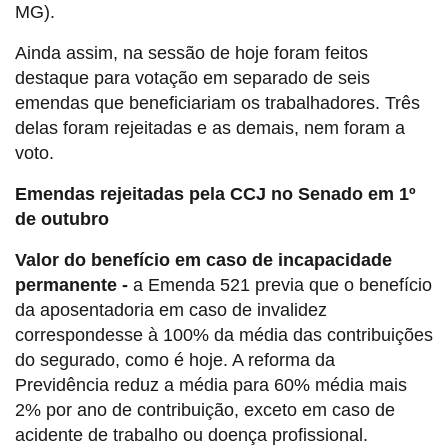
MG).
Ainda assim, na sessão de hoje foram feitos
destaque para votação em separado de seis
emendas que beneficiariam os trabalhadores. Três
delas foram rejeitadas e as demais, nem foram a
voto.
Emendas rejeitadas pela CCJ no Senado em 1º
de outubro
Valor do benefício em caso de incapacidade
permanente -
a Emenda 521 previa que o benefício
da aposentadoria em caso de invalidez
correspondesse à 100% da média das contribuições
do segurado, como é hoje. A reforma da
Previdência reduz a média para 60% média mais
2% por ano de contribuição, exceto em caso de
acidente de trabalho ou doença profissional.