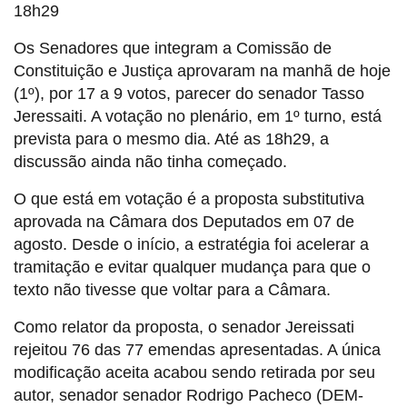
18h29
Os Senadores que integram a Comissão de
Constituição e Justiça aprovaram na manhã de hoje
(1º), por 17 a 9 votos, parecer do senador Tasso
Jeressaiti. A votação no plenário, em 1º turno, está
prevista para o mesmo dia. Até as 18h29, a
discussão ainda não tinha começado.
O que está em votação é a proposta substitutiva
aprovada na Câmara dos Deputados em 07 de
agosto. Desde o início, a estratégia foi acelerar a
tramitação e evitar qualquer mudança para que o
texto não tivesse que voltar para a Câmara.
Como relator da proposta, o senador Jereissati
rejeitou 76 das 77 emendas apresentadas. A única
modificação aceita acabou sendo retirada por seu
autor, senador senador Rodrigo Pacheco (DEM-