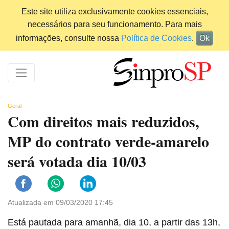
Este site utiliza exclusivamente cookies essenciais,
necessários para seu funcionamento. Para mais
informações, consulte nossa
Política de Cookies
.
Ok
Geral
Com direitos mais reduzidos,
MP do contrato verde-amarelo
será votada dia 10/03
Atualizada em 09/03/2020 17:45
Está pautada para amanhã, dia 10, a partir das 13h,