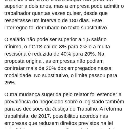
superior a dois anos, mas a empresa pode admitir o
trabalhador quantas vezes quiser, desde que
respeitasse um intervalo de 180 dias. Este
interregno foi derrubado no texto substitutivo.
O salário não pode ser superior a 1,5 salário
mínimo, o FGTS cai de 8% para 2% e a multa
rescisória é reduzida de 40% para 20%. Na
proposta original, as empresas não podiam
contratar mais de 20% dos empregados nessa
modalidade. No substitutivo, o limite passou para
25%.
Outra mudança sugerida pelo relator foi estender a
prevalência do negociado sobre o legislado também
para as decisões da Justiça do Trabalho. A reforma
trabalhista, de 2017, possibilitou acordos nas
empresas que reduzem direitos previstos na lei