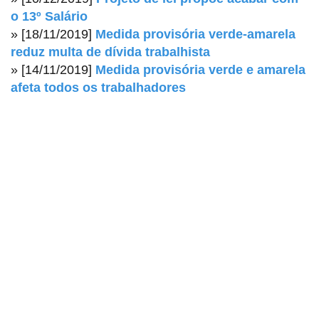
o 13º Salário
» [18/11/2019]
Medida provisória verde-amarela
reduz multa de dívida trabalhista
» [14/11/2019]
Medida provisória verde e amarela
afeta todos os trabalhadores