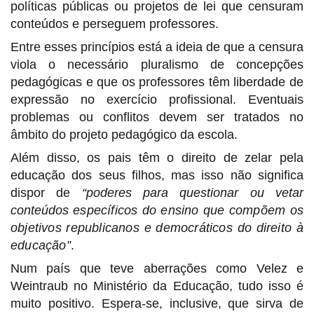
políticas públicas ou projetos de lei que censuram
conteúdos e perseguem professores.
Entre esses princípios está a ideia de que a censura
viola o necessário pluralismo de concepções
pedagógicas e que os professores têm liberdade de
expressão no exercício profissional. Eventuais
problemas ou conflitos devem ser tratados no
âmbito do projeto pedagógico da escola.
Além disso, os pais têm o direito de zelar pela
educação dos seus filhos, mas isso não significa
dispor de
“poderes para questionar ou vetar
conteúdos
específicos do ensino que compõem os
objetivos republicanos e democráticos do direito à
educação”
.
Num país que teve aberrações como Velez e
Weintraub no Ministério da Educação, tudo isso é
muito positivo. Espera-se, inclusive, que sirva de