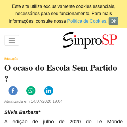
Este site utiliza exclusivamente cookies essenciais,
necessários para seu funcionamento. Para mais
informações, consulte nossa
Política de Cookies
.
Ok
Educação
O ocaso do Escola Sem Partido
?
Atualizada em 14/07/2020 19:04
Silvia Barbara*
A edição de julho de 2020 do Le Monde