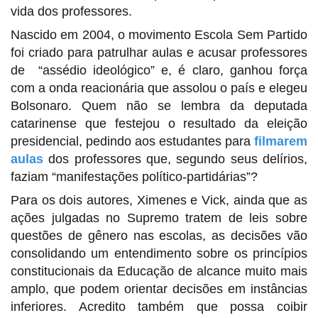
vida dos professores.
Nascido em 2004, o movimento Escola Sem Partido
foi criado para patrulhar aulas e acusar professores
de “assédio ideológico” e, é claro, ganhou força
com a onda reacionária que assolou o país e elegeu
Bolsonaro. Quem não se lembra da deputada
catarinense que festejou o resultado da eleição
presidencial, pedindo aos estudantes para
filmarem
aulas
dos professores que, segundo seus delírios,
faziam “manifestações político-partidárias”?
Para os dois autores, Ximenes e Vick, ainda que as
ações julgadas no Supremo tratem de leis sobre
questões de gênero nas escolas, as decisões vão
consolidando um entendimento sobre os princípios
constitucionais da Educação de alcance muito mais
amplo, que podem orientar decisões em instâncias
inferiores. Acredito também que possa coibir