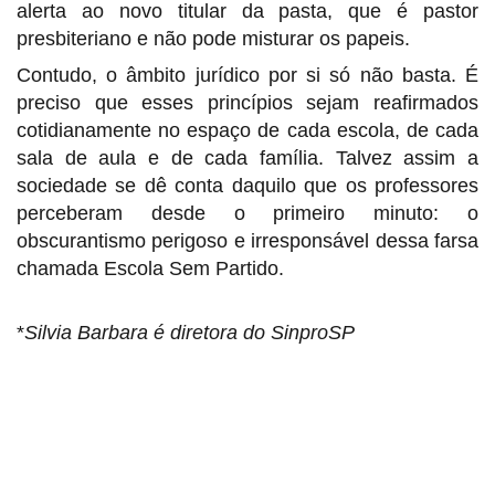
alerta ao novo titular da pasta, que é pastor
presbiteriano e não pode misturar os papeis.
Contudo, o âmbito jurídico por si só não basta. É
preciso que esses princípios sejam reafirmados
cotidianamente no espaço de cada escola, de cada
sala de aula e de cada família. Talvez assim a
sociedade se dê conta daquilo que os professores
perceberam desde o primeiro minuto: o
obscurantismo perigoso e irresponsável dessa farsa
chamada Escola Sem Partido.
*
Silvia Barbara é diretora do SinproSP