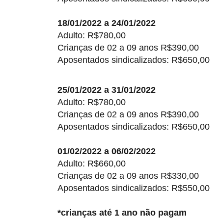
18/01/2022 a 24/01/2022
Adulto: R$780,00
Crianças de 02 a 09 anos R$390,00
Aposentados sindicalizados: R$650,00
25/01/2022 a 31/01/2022
Adulto: R$780,00
Crianças de 02 a 09 anos R$390,00
Aposentados sindicalizados: R$650,00
01/02/2022 a 06/02/2022
Adulto: R$660,00
Crianças de 02 a 09 anos R$330,00
Aposentados sindicalizados: R$550,00
*crianças até 1 ano não pagam