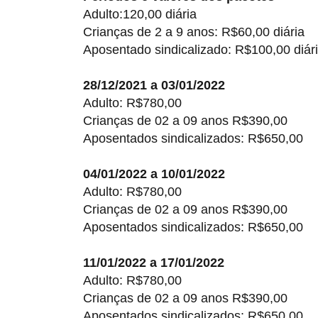
Adulto:120,00 diária
Crianças de 2 a 9 anos: R$60,00 diária
Aposentado sindicalizado: R$100,00 diár
28/12/2021 a 03/01/2022
Adulto: R$780,00
Crianças de 02 a 09 anos R$390,00
Aposentados sindicalizados: R$650,00
04/01/2022 a 10/01/2022
Adulto: R$780,00
Crianças de 02 a 09 anos R$390,00
Aposentados sindicalizados: R$650,00
11/01/2022 a 17/01/2022
Adulto: R$780,00
Crianças de 02 a 09 anos R$390,00
Aposentados sindicalizados: R$650,00