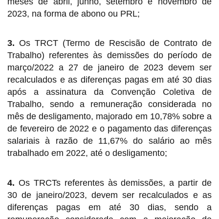
meses de abril, junho, setembro e novembro de
2023, na forma de abono ou PRL;
3.
Os TRCT (Termo de Rescisão de Contrato de
Trabalho) referentes às demissões do período de
março/2022 a 27 de janeiro de 2023 devem ser
recalculados e as diferenças pagas em até 30 dias
após a assinatura da Convenção Coletiva de
Trabalho, sendo a remuneração considerada no
mês de desligamento, majorado em 10,78% sobre a
de fevereiro de 2022 e o pagamento das diferenças
salariais à razão de 11,67% do salário ao mês
trabalhado em 2022, até o desligamento;
4.
Os TRCTs referentes às demissões, a partir de
30 de janeiro/2023, devem ser recalculados e as
diferenças pagas em até 30 dias, sendo a