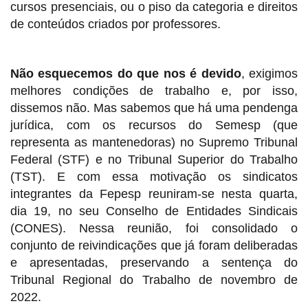
cursos presenciais, ou o piso da categoria e direitos
de conteúdos criados por professores.
Não esquecemos do que nos é devido
, exigimos
melhores condições de trabalho e, por isso,
dissemos não. Mas sabemos que há uma pendenga
jurídica, com os recursos do Semesp (que
representa as mantenedoras) no Supremo Tribunal
Federal (STF) e no Tribunal Superior do Trabalho
(TST). E com essa motivação os sindicatos
integrantes da Fepesp reuniram-se nesta quarta,
dia 19, no seu Conselho de Entidades Sindicais
(CONES). Nessa reunião, foi consolidado o
conjunto de reivindicações que já foram deliberadas
e apresentadas, preservando a sentença do
Tribunal Regional do Trabalho de novembro de
2022.