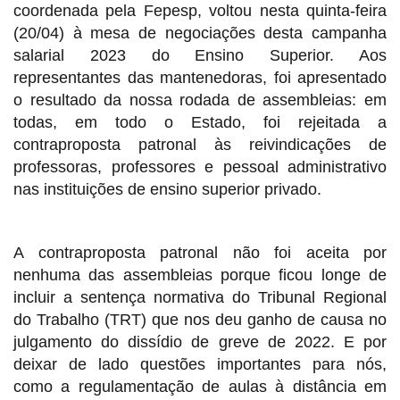
coordenada pela Fepesp, voltou nesta quinta-feira
(20/04) à mesa de negociações desta campanha
salarial 2023 do Ensino Superior. Aos
representantes das mantenedoras, foi apresentado
o resultado da nossa rodada de assembleias: em
todas, em todo o Estado, foi rejeitada a
contraproposta patronal às reivindicações de
professoras, professores e pessoal administrativo
nas instituições de ensino superior privado.
A contraproposta patronal não foi aceita por
nenhuma das assembleias porque ficou longe de
incluir a sentença normativa do Tribunal Regional
do Trabalho (TRT) que nos deu ganho de causa no
julgamento do dissídio de greve de 2022. E por
deixar de lado questões importantes para nós,
como a regulamentação de aulas à distância em