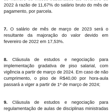
2022 à razão de 11,67% do salário bruto do mês de
pagamento, por parcela.
7.
O salário de mês de março de 2023 será o
resultante da majoração do valor devido em
fevereiro de 2022 em 17,53%.
8.
Cláusula de estudos e negociação para
implementação gradativa de piso salarial, com
vigência a partir de março de 2024. Em caso de não
cumprimento, o piso de R$40,00 por hora-aula
passará a viger a partir de 1º de março de 2024;
9.
Cláusula de estudos e negociação para
regulamentação de aulas de disciplinas ministradas