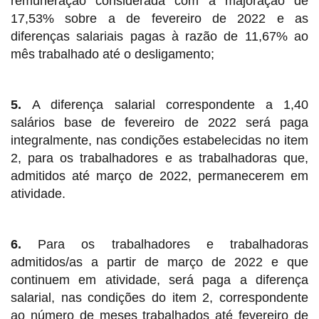
remuneração considerada com a majoração de
17,53% sobre a de fevereiro de 2022 e as
diferenças salariais pagas à razão de 11,67% ao
mês trabalhado até o desligamento;
5.
A diferença salarial correspondente a 1,40
salários base de fevereiro de 2022 será paga
integralmente, nas condições estabelecidas no item
2, para os trabalhadores e as trabalhadoras que,
admitidos até março de 2022, permanecerem em
atividade.
6.
Para os trabalhadores e trabalhadoras
admitidos/as a partir de março de 2022 e que
continuem em atividade, será paga a diferença
salarial, nas condições do item 2, correspondente
ao número de meses trabalhados até fevereiro de