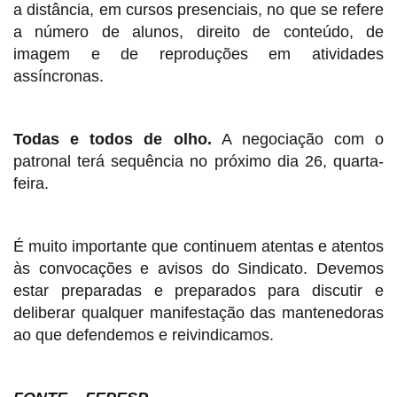
a distância, em cursos presenciais, no que se refere
a número de alunos, direito de conteúdo, de
imagem e de reproduções em atividades
assíncronas.
Todas e todos de olho.
A negociação com o
patronal terá sequência no próximo dia 26, quarta-
feira.
É muito importante que continuem atentas e atentos
às convocações e avisos do Sindicato. Devemos
estar preparadas e preparados para discutir e
deliberar qualquer manifestação das mantenedoras
ao que defendemos e reivindicamos.