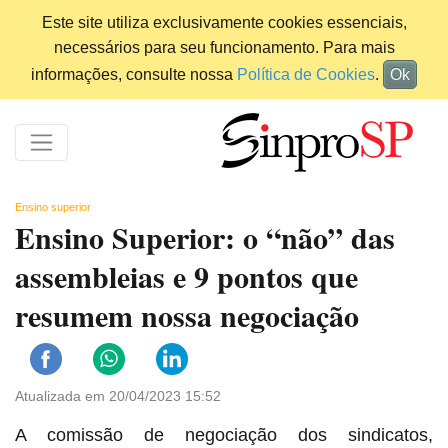
Este site utiliza exclusivamente cookies essenciais,
necessários para seu funcionamento. Para mais
informações, consulte nossa
Política de Cookies
.
Ok
Ensino superior
Ensino Superior: o “não” das
assembleias e 9 pontos que
resumem nossa negociação
Atualizada em 20/04/2023 15:52
A comissão de negociação dos sindicatos,