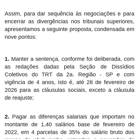
Assim, para dar sequência às negociações e para
encerrar as divergências nos tribunais superiores,
apresentamos a seguinte proposta, condensada em
nove pontos:
1.
Manter a sentença, conforme foi deliberada, com
as redações dadas pela Seção de Dissídios
Coletivos do TRT da 2a. Região - SP e com
vigência de 4 anos, isto é, até 28 de fevereiro de
2026 para as cláusulas sociais, exceto a cláusula
de reajuste;
2.
Pagar as diferenças salariais que importam no
montante de 1,40 salários base de fevereiro de
2022, em 4 parcelas de 35% do salário bruto dos